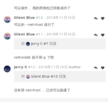
可以操作， 我的用例也已经跑成功了
Silent Blue
#10
·
2018年11月16日
可以的 --net=host 就行了
Silent Blue
#11
·
2018年11月16日
对
Jerry li
#7
回复
rethinkdb 就不用-p 了吧
Jerry li
#12
·
2018年11月16日
Author
对
Silent Blue
#10
回复
没有用 net=host ， 已经可以跑通了