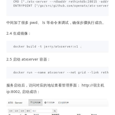
CMD ["./atx-server --rdbaddr rethinkdb:28015 -addr :80
ENTRYPOINT ["/go/src/github.com/openatx/atx-server/run
中间加了很多 pwd、 ls 等命令来调试，确保步骤执行成功。
2.4 生成镜像：
2.5 启动 atxserver 容器：
服务启动后，访问对应的地址查看管理界面： http://宿主机
ip:8002, 启动成功：