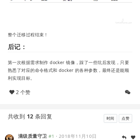
整个迁移过程结束！
后记：
第一次根据需求制作 docker 镜像，踩了一些坑后发现，只要
熟悉了对应的命令格式和 docker 的各种参数，最终还是能顺
利实现目标。
2 个赞
共收到
12
条回复
时间
点赞
满级质量守卫
#1
·
2018年11月10日