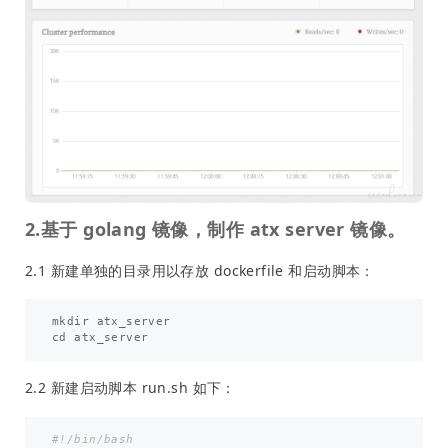
2.基于 golang 镜像，制作 atx server 镜像。
2.1 新建单独的目录用以存放 dockerfile 和启动脚本：
mkdir atx_server

2.2 新建启动脚本 run.sh 如下：
#!/bin/bash