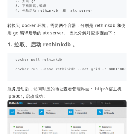
2. 安装 go 

3. 下载源码，编译

转换到 docker 环境，需要两个容器，分别是 rethinkdb 和使
用 go 编译启动的 atx server。 因此分解对应步骤如下：
1. 拉取、启动 rethinkdb 。
docker pull rethinkdb

docker run --name rethinkdb --net grid -p 8001:8080 -
服务启动后，访问对应的地址查看管理界面： http://宿主机
ip:8001, 启动成功：