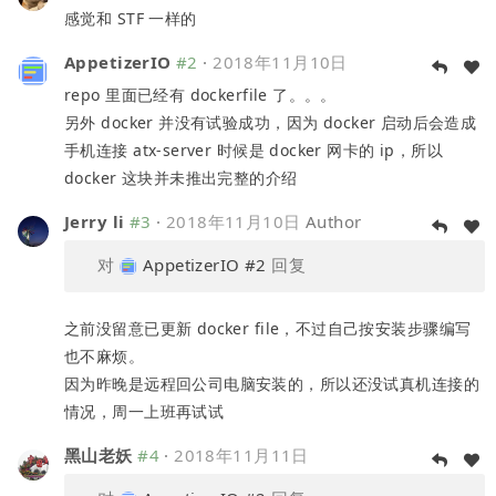
感觉和 STF 一样的
AppetizerIO
#2
·
2018年11月10日
repo 里面已经有 dockerfile 了。。。
另外 docker 并没有试验成功，因为 docker 启动后会造成
手机连接 atx-server 时候是 docker 网卡的 ip，所以
docker 这块并未推出完整的介绍
Jerry li
#3
·
2018年11月10日
Author
对
AppetizerIO
#2
回复
之前没留意已更新 docker file，不过自己按安装步骤编写
也不麻烦。
因为昨晚是远程回公司电脑安装的，所以还没试真机连接的
情况，周一上班再试试
黑山老妖
#4
·
2018年11月11日