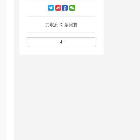
共收到
2
条回复