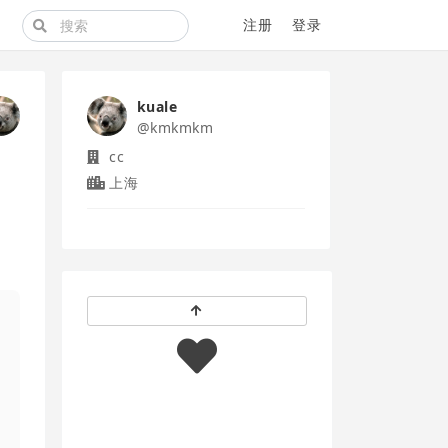
注册
登录
kuale
@kmkmkm
cc
上海