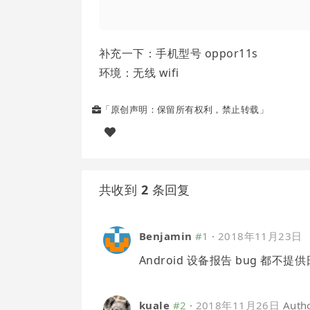
补充一下：手机型号 oppor11s
环境：无线 wifi
「原创声明：保留所有权利，禁止转载」
共收到
2
条回复
Benjamin
#1
·
2018年11月23日
Android 设备报告 bug 都不提
kuale
#2
·
2018年11月26日
Auth