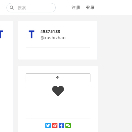
注册
登录
49875183
@xushizhao