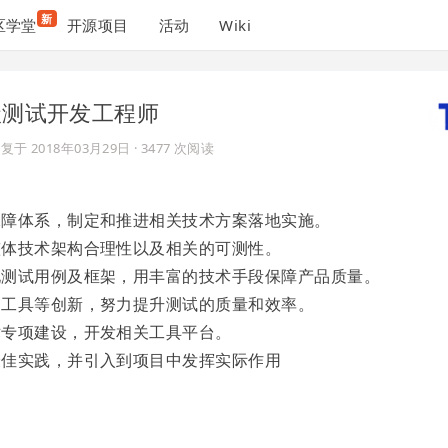
新
区学堂
开源项目
活动
Wiki
高级测试开发工程师
复于
2018年03月29日
· 3477 次阅读
保障体系，制定和推进相关技术方案落地实施。
整体技术架构合理性以及相关的可测性。
化测试用例及框架，用丰富的技术手段保障产品质量。
和工具等创新，努力提升测试的质量和效率。
术专项建设，开发相关工具平台。
最佳实践，并引入到项目中发挥实际作用