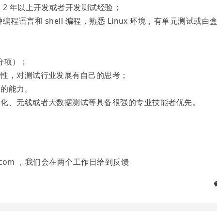
 2 年以上开发或者开发测试经验；
至少一种编程语言和 shell 编程，熟悉 Linux 环境，有单元测试或白
分项）；
瞻性，对测试行业发展有自己的思考；
题的能力。
动化、无线或者大数据测试等具备很强的专业技能者优先。
q.com ，我们会在两个工作日给到反馈