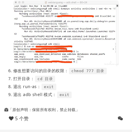
修改想要访问的目录的权限：
chmod 777 目录
打开目录：
cd 目录
退出 run-as：
exit
退出 adb shell 模式：
exit
「原创声明：保留所有权利，禁止转载」
5 个赞