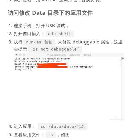
访问修改 Data 目录下的应用文件
连接手机，打开 USB 调试，
打开窗口输入：
adb shell
执行
, 未修改 debuggable 属性，这里
run-as 包名
会提示
“is not debuggable”
进入应用：
cd /data/data/包名
查看应用文件：
，如图
ls