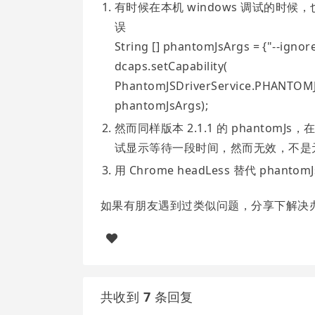
有时候在本机 windows 调试的时候，
误
String [] phantomJsArgs = {"--ignore
dcaps.setCapability(
PhantomJSDriverService.PHANTOMJ
phantomJsArgs);
然而同样版本 2.1.1 的 phantomJs，
试显示等待一段时间，然而无效，不是
用 Chrome headLess 替代 ph
如果有朋友遇到过类似问题，分享下解决
共收到
7
条回复