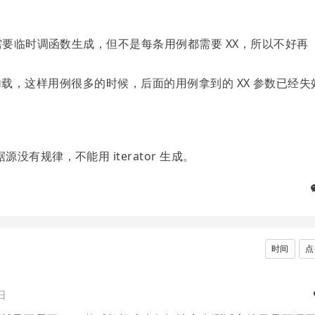
需要临时调函数生成，但不是每条用例都需要 XX，所以不好再
。
 全部加载，这样用例很多的时候，后面的用例拿到的 XX 参数已经失
有规律，不能用 iterator 生成。
时间
点
日