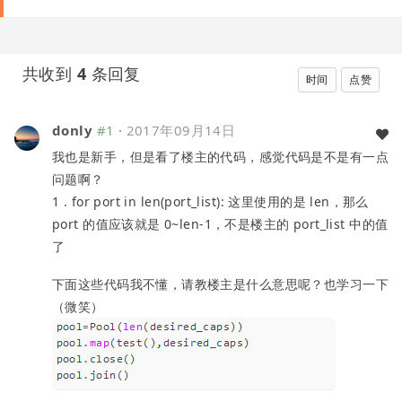
共收到
4
条回复
时间
点赞
donly
#1
·
2017年09月14日
我也是新手，但是看了楼主的代码，感觉代码是不是有一点
问题啊？
1 . for port in len(port_list): 这里使用的是 len，那么
port 的值应该就是 0~len-1，不是楼主的 port_list 中的值
了
下面这些代码我不懂，请教楼主是什么意思呢？也学习一下
（微笑）