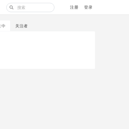
注册
登录
注中
关注者