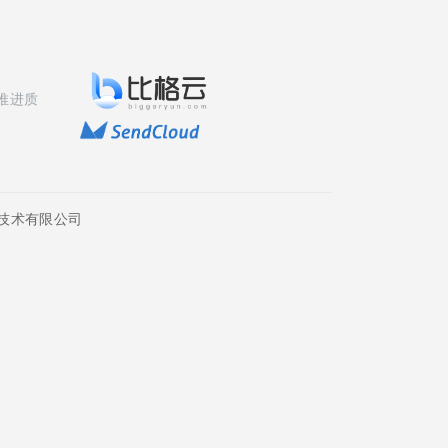
推进质
技术有限公司