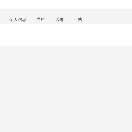
个人信息
专栏
话题
回帖