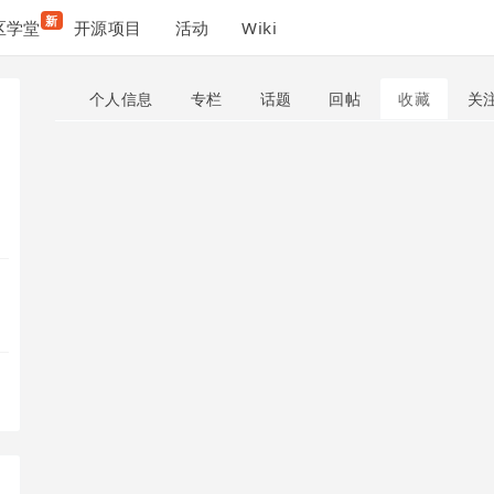
新
区学堂
开源项目
活动
Wiki
个人信息
专栏
话题
回帖
收藏
关