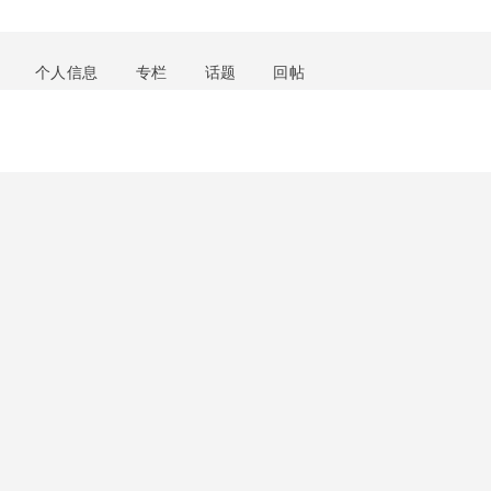
个人信息
专栏
话题
回帖