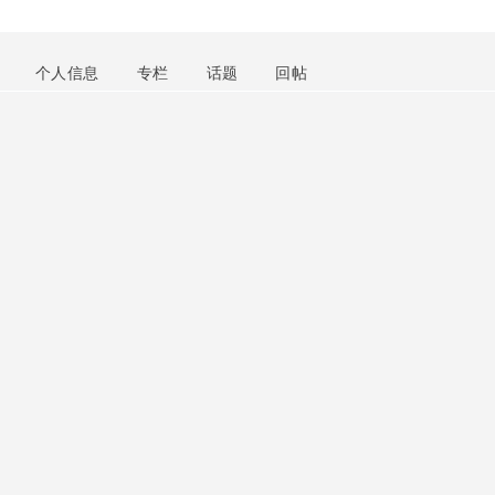
个人信息
专栏
话题
回帖