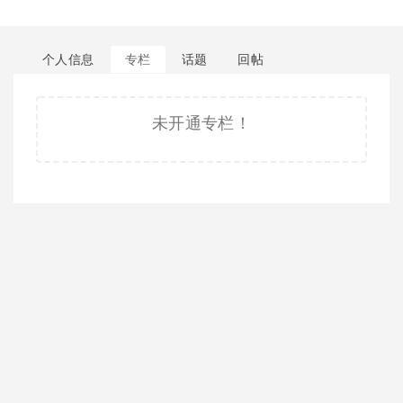
个人信息
专栏
话题
回帖
未开通专栏！