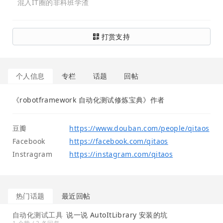
混入IT圈的非科班学渣
打赏支持
个人信息
专栏
话题
回帖
《robotframework 自动化测试修炼宝典》作者
豆瓣
https://www.douban.com/people/qitaos
Facebook
https://facebook.com/qitaos
Instragram
https://instagram.com/qitaos
热门话题
最近回帖
自动化测试工具
说一说 AutoItLibrary 安装的坑