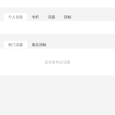
个人信息
专栏
话题
回帖
热门话题
最近回帖
还未发布过话题