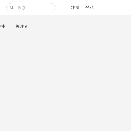
注册
登录
注中
关注者