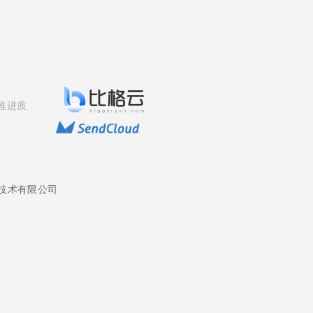
推进质
技术有限公司