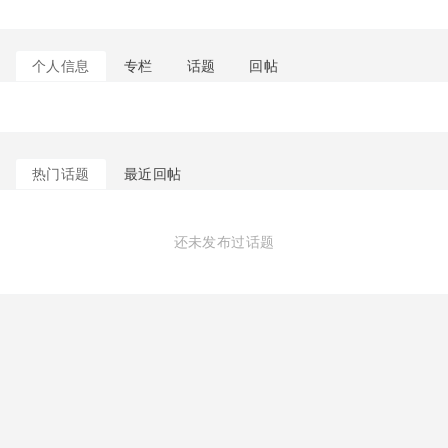
个人信息
专栏
话题
回帖
热门话题
最近回帖
还未发布过话题