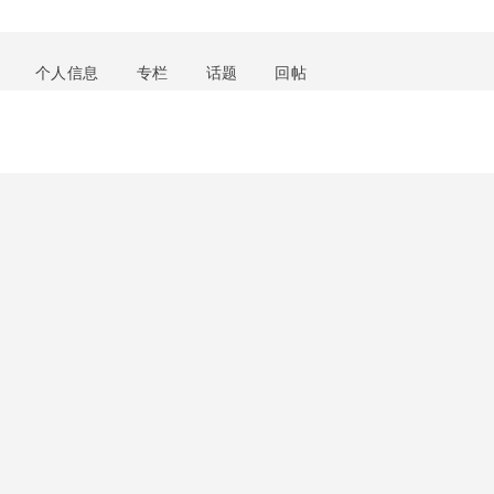
个人信息
专栏
话题
回帖