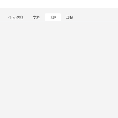
个人信息
专栏
话题
回帖