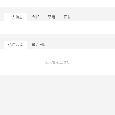
个人信息
专栏
话题
回帖
热门话题
最近回帖
还未发布过话题