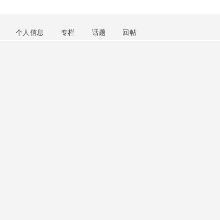
个人信息
专栏
话题
回帖