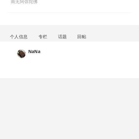
南无阿弥陀佛
个人信息
专栏
话题
回帖
NaNa