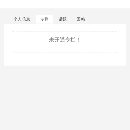
个人信息
专栏
话题
回帖
未开通专栏！