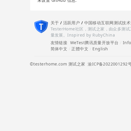
未设置 GitHub 信息.
关于
/
活跃用户
/
中国移动互联网测试技术
TesterHome社区，测试之家，由众
量发展。Inspired by RubyChina
友情链接
WeTest腾讯质量开放平台
/
Inf
简体中文
/
正體中文
/
English
©testerhome.com 测试之家
渝ICP备2022001292