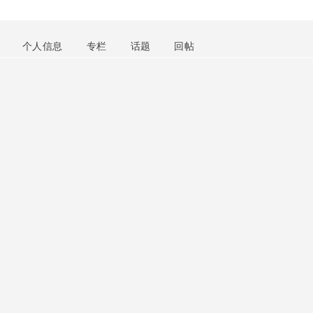
个人信息
专栏
话题
回帖