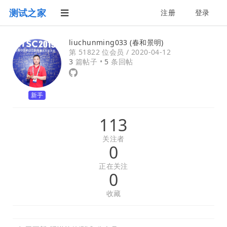
测试之家
注册
登录
liuchunming033 (春和景明)
第 51822 位会员 /
2020-04-12
3
篇帖子 •
5
条回帖
新手
113
关注者
0
正在关注
0
收藏