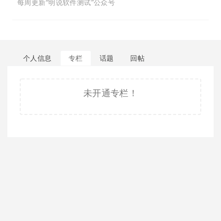
每周更新“明说软件测试”公众号
个人信息
专栏
话题
回帖
未开通专栏！