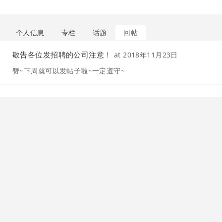
个人信息
专栏
话题
回帖
敬告各位发招聘的公司注意！
at
2018年11月23日
赞~下周就可以发帖子啦~一定遵守~