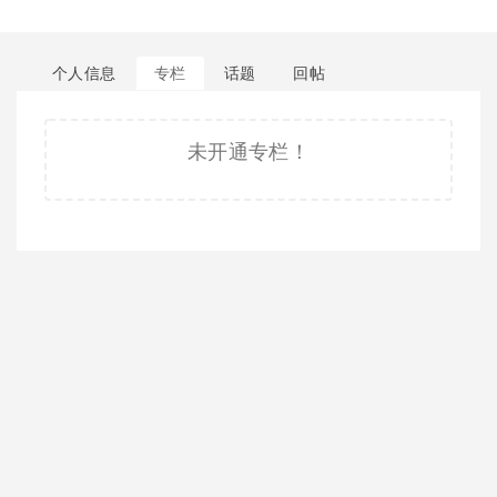
个人信息
专栏
话题
回帖
未开通专栏！