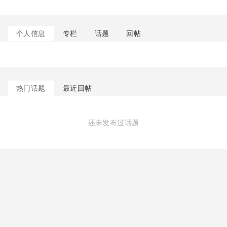
个人信息
专栏
话题
回帖
热门话题
最近回帖
还未发布过话题