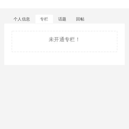
个人信息
专栏
话题
回帖
未开通专栏！