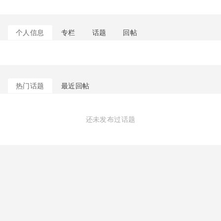
个人信息
专栏
话题
回帖
热门话题
最近回帖
还未发布过话题