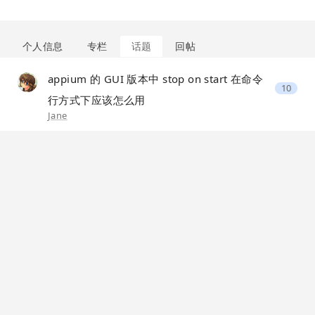
个人信息
专栏
话题
回帖
appium 的 GUI 版本中 stop on start 在命令
10
行方式下应该怎么用
Jane