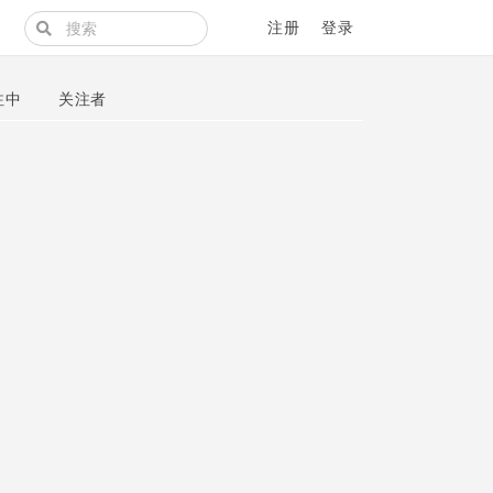
注册
登录
注中
关注者