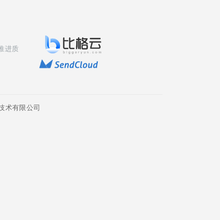
推进质
技术有限公司