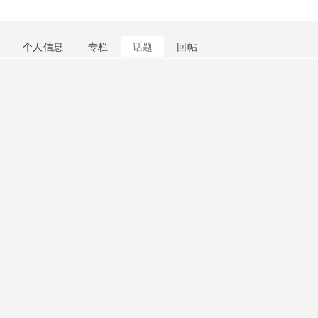
个人信息
专栏
话题
回帖