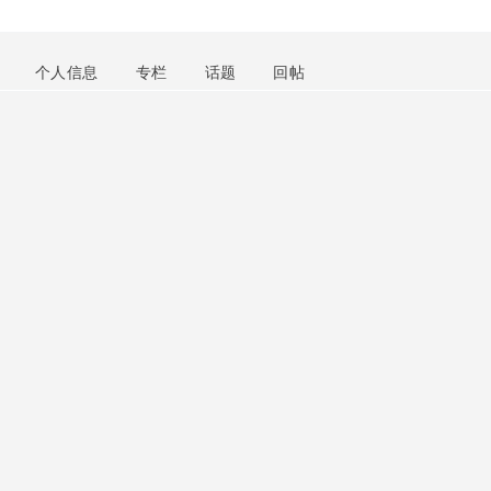
个人信息
专栏
话题
回帖