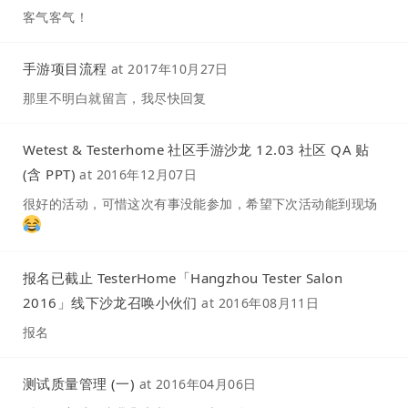
客气客气！
手游项目流程
at
2017年10月27日
那里不明白就留言，我尽快回复
Wetest & Testerhome 社区手游沙龙 12.03 社区 QA 贴
(含 PPT)
at
2016年12月07日
很好的活动，可惜这次有事没能参加，希望下次活动能到现场
报名已截止 TesterHome「Hangzhou Tester Salon
2016」线下沙龙召唤小伙们
at
2016年08月11日
报名
测试质量管理 (一)
at
2016年04月06日