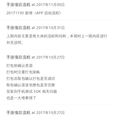
手游项目流程
at
2017年11月05日
20171105 新增《APP 启动流程》
手游项目流程
at
2017年10月31日
上期内容主要是将大体的流程和结构，本期对上一期内容进行
补充说明。
手游项目流程
at
2017年10月27日
打包前确认资源
打包时注重打包策略
打包后取包确认打包是否成功
取包确认渠道包整包是否完整
安装到手机测试 SDK 相关问题
也是一大堆事情了
手游项目流程
at
2017年10月27日