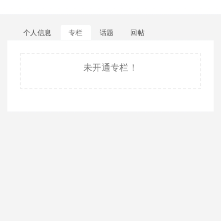
个人信息
专栏
话题
回帖
未开通专栏！