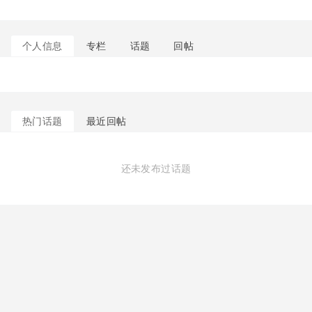
个人信息
专栏
话题
回帖
热门话题
最近回帖
还未发布过话题