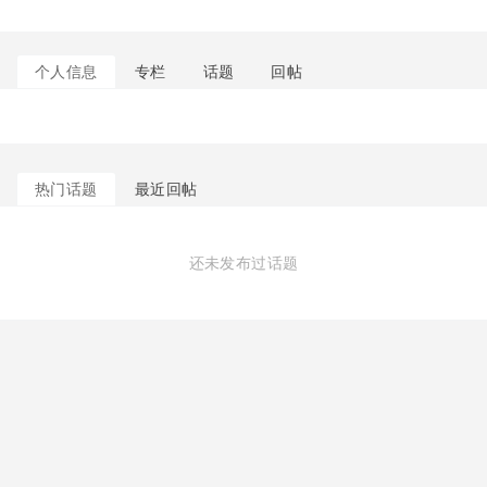
个人信息
专栏
话题
回帖
热门话题
最近回帖
还未发布过话题