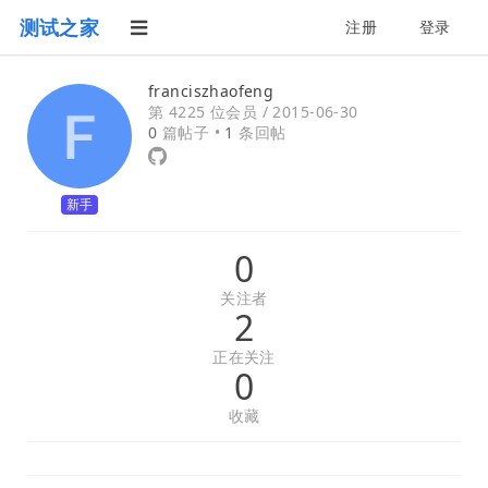
测试之家
注册
登录
franciszhaofeng
第 4225 位会员 /
2015-06-30
0
篇帖子 •
1
条回帖
新手
0
关注者
2
正在关注
0
收藏