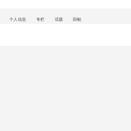
个人信息
专栏
话题
回帖