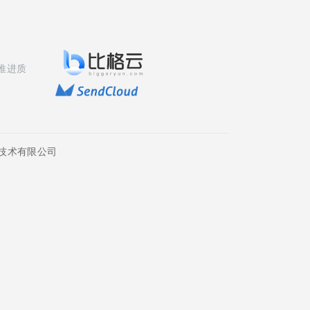
推进质
技术有限公司