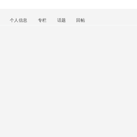
个人信息
专栏
话题
回帖