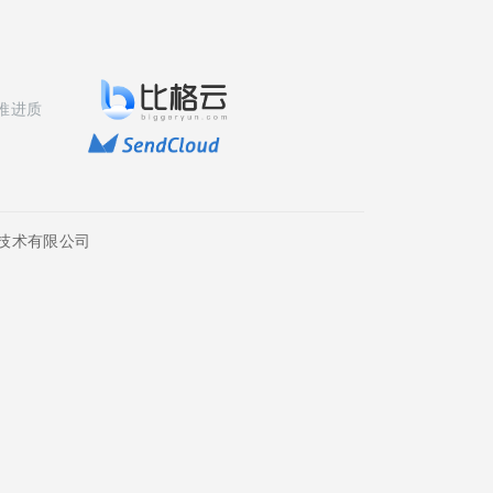
推进质
技术有限公司