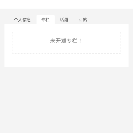
个人信息
专栏
话题
回帖
未开通专栏！