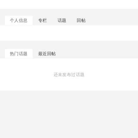
个人信息
专栏
话题
回帖
热门话题
最近回帖
还未发布过话题