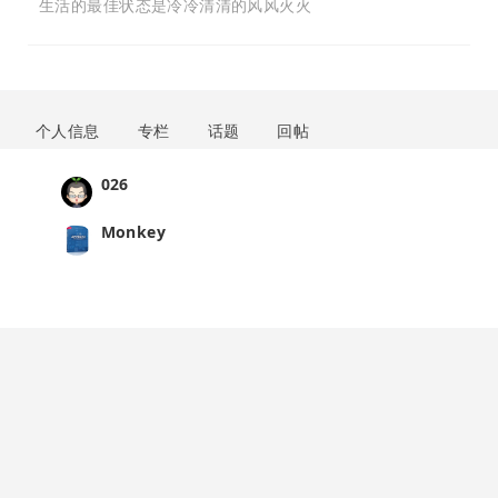
生活的最佳状态是冷冷清清的风风火火
个人信息
专栏
话题
回帖
026
Monkey