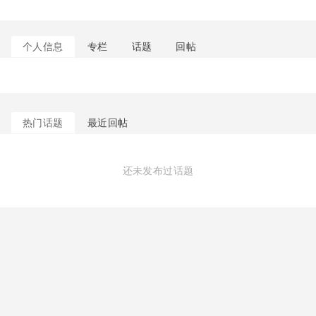
个人信息
专栏
话题
回帖
热门话题
最近回帖
还未发布过话题