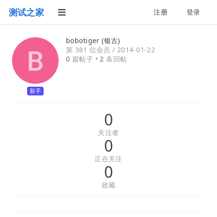
测试之家
注册
登录
bobotiger (银古)
第 381 位会员 /
2014-01-22
0
篇帖子 •
2
条回帖
新手
0
关注者
0
正在关注
0
收藏