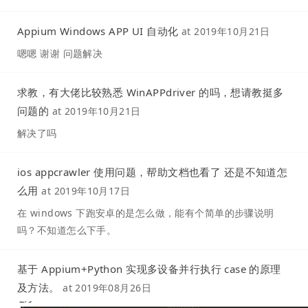
Appium Windows APP UI 自动化
at
2019年10月21日
嗯嗯 谢谢 问题解决
求教，有大佬比较熟悉 WinAPPdriver 的吗，想请教挺多
问题的
at
2019年10月21日
解决了吗
ios appcrawler 使用问题，帮助文档也看了 还是不知道怎
么用
at
2019年10月17日
在 windows 下跑安卓的是怎么做，能有个简单的步骤说明
吗？不知道怎么下手。
基于 Appium+Python 实现多设备并行执行 case 的原理
及方法。
at
2019年08月26日