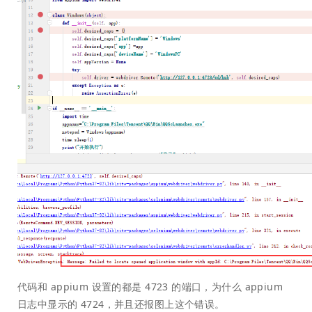
代码和 appium 设置的都是 4723 的端口，为什么 appium
日志中显示的 4724，并且还报图上这个错误。