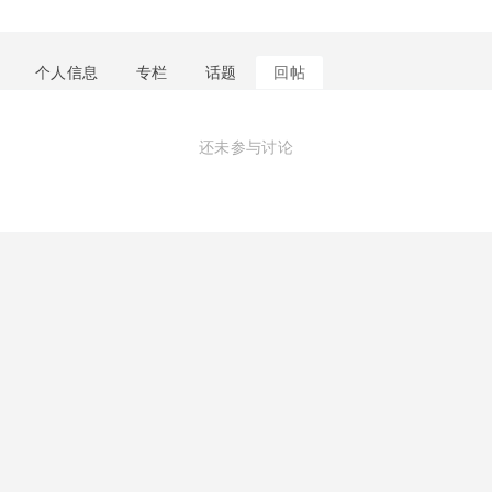
个人信息
专栏
话题
回帖
还未参与讨论