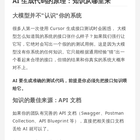
AI 生成代码的原理：知识从哪里来
大模型并不"认识"你的系统
很多人第一次使用 Cursor 生成接口测试时会困惑， 大模
型怎么知道我的系统的接口张什么样子？如果我们强行让
它写，它绝对会写出一个假的的测试用例。这是因为大模
型没有你系统的任何知识。它只能根据通用经验"猜"出一
个看起来合理的接口，但猜的结果和你真实的系统大概率
对不上。
AI 要生成准确的测试代码，前提是你必须先把接口知识喂
给它。
知识的最佳来源：API 文档
如果你的团队有完善的 API 文档（Swagger、Postman
Collection、API Blueprint 等），直接把相关接口文档
丢给 AI 就可以了。