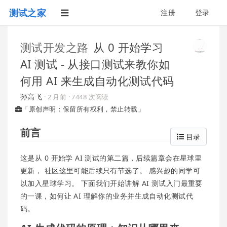
测试之家
注册
登录
测试开发之路
从 0 开始学习
AI 测试 - 从接口测试来教你如
何用 AI 来生成自动化测试代码
孙高飞
·
2 月前
· 7448 次阅读
「原创声明：保留所有权利，禁止转载」
前言
目录
这是从 0 开始学 AI 测试的第二篇，后续篇章会在星球里
更新， 社区这里可能后续只有节选了。 感兴趣的同学可
以加入星球学习。 下面我们开始讲解 AI 测试入门最重要
的一课，如何让 AI 理解你的业务并生成自动化测试代
码。