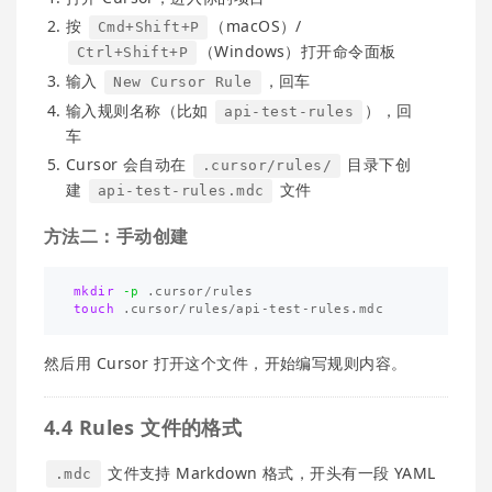
按
（macOS）/
Cmd+Shift+P
（Windows）打开命令面板
Ctrl+Shift+P
输入
，回车
New Cursor Rule
输入规则名称（比如
），回
api-test-rules
车
Cursor 会自动在
目录下创
.cursor/rules/
建
文件
api-test-rules.mdc
方法二：手动创建
mkdir
-p
touch
然后用 Cursor 打开这个文件，开始编写规则内容。
4.4 Rules 文件的格式
文件支持 Markdown 格式，开头有一段 YAML
.mdc