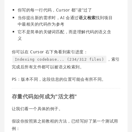
你写的每一行代码，Cursor 都"读"过了
当你提出新的需求时，AI 会通过
语义检索
找到项目
中最相关的代码作为参考
它不是简单的关键词匹配，而是理解代码的语义含
义
你可以在 Cursor 右下角看到索引进度：
，索引
Indexing codebase... (234/312 files)
完成后所有文件都可以被语义检索到。
PS：版本不同，这段信息的位置可能会有所不同。
存量代码如何成为"活文档"
让我们看一个具体的例子。
假设你按照第之前教程的方法，已经写好了第一个测试用
例：