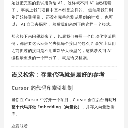
始就把完整的测试用例给 AI， 这样就不用 AI 自己瞎猜
了， 事实上我们项目中基本都是这样的。 但如果我们刚
刚开始接受项目， 还没有完善的测试用例的时候， 也可
以让 AI 自己去探索， 然后我们来纠正的这样一个模式。
那么接下来问题就来了， 以后我们每写一个自动化测试用
例，都需要这么麻烦的去抓每个接口的包么？ 事实上我们
之前抓过的接口是不用重新给大模型的，这就涉及到 AI
编程最重要的一个部分了， 就是语义检索。
语义检索：存量代码就是最好的参考
Cursor 的代码库索引机制
当你在 Cursor 中打开一个项目，Cursor 会在后台
自动对
整个代码库做 Embedding（向量化）
，并存入向量数据
库。
这意味着：