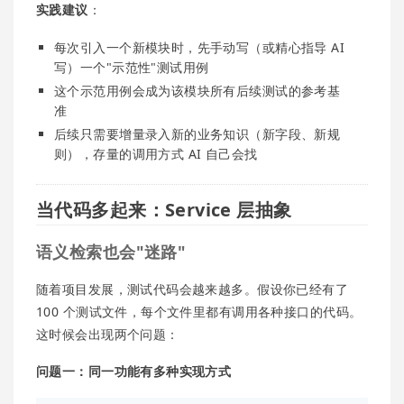
实践建议
：
每次引入一个新模块时，先手动写（或精心指导 AI
写）一个"示范性"测试用例
这个示范用例会成为该模块所有后续测试的参考基
准
后续只需要增量录入新的业务知识（新字段、新规
则），存量的调用方式 AI 自己会找
当代码多起来：Service 层抽象
语义检索也会"迷路"
随着项目发展，测试代码会越来越多。假设你已经有了
100 个测试文件，每个文件里都有调用各种接口的代码。
这时候会出现两个问题：
问题一：同一功能有多种实现方式