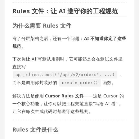
Rules 文件：让 AI 遵守你的工程规范
为什么需要 Rules 文件
有了分层架构之后，还有一个问题：
AI 不知道你定了这些
规范
。
下次你让 AI 写测试用例时，它可能还是会在测试文件里
直接写
，
api_client.post("/api/v2/orders", ...)
而不是调用你封装好的
函数。
create_order()
解决方法是使用
Cursor Rules 文件
——这是 Cursor 的
一个核心功能，让你可以把工程规范直接"写给 AI 看"，
让它在每次生成代码时都遵守这些规则。
Rules 文件是什么